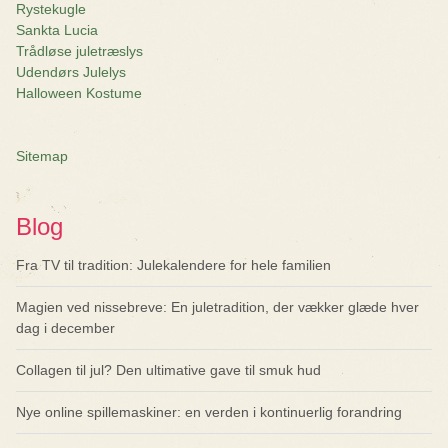
Rystekugle
Sankta Lucia
Trådløse juletræslys
Udendørs Julelys
Halloween Kostume
Sitemap
Blog
Fra TV til tradition: Julekalendere for hele familien
Magien ved nissebreve: En juletradition, der vækker glæde hver
dag i december
Collagen til jul? Den ultimative gave til smuk hud
Nye online spillemaskiner: en verden i kontinuerlig forandring