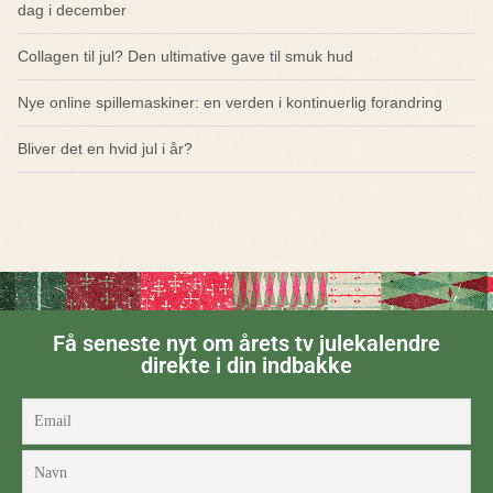
dag i december
Collagen til jul? Den ultimative gave til smuk hud
Nye online spillemaskiner: en verden i kontinuerlig forandring
Bliver det en hvid jul i år?
Få seneste nyt om årets tv julekalendre
direkte i din indbakke