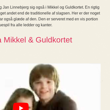
Jan Linnebjerg sig også i Mikkel og Guldkortet. En rigtig
get andet end de traditionelle af slagsen. Her er der noget
r også glæde af den. Den er serveret med en vis portion
espil fra alle ledder og kanter.
 Mikkel & Guldkortet