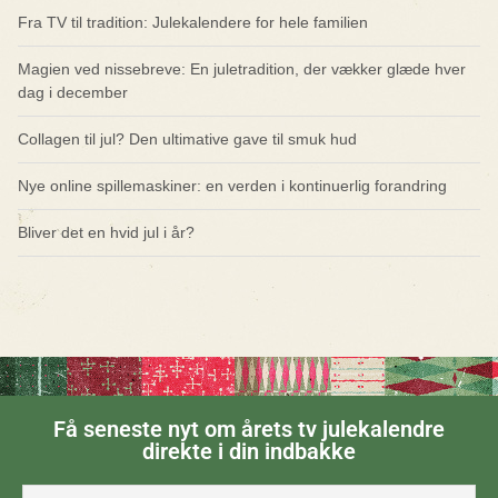
Fra TV til tradition: Julekalendere for hele familien
Magien ved nissebreve: En juletradition, der vækker glæde hver
dag i december
Collagen til jul? Den ultimative gave til smuk hud
Nye online spillemaskiner: en verden i kontinuerlig forandring
Bliver det en hvid jul i år?
Få seneste nyt om årets tv julekalendre
direkte i din indbakke