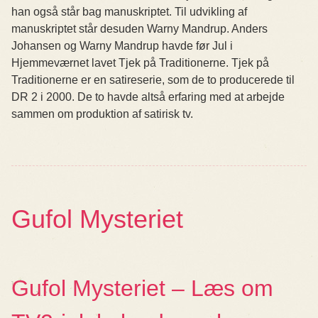
han også står bag manuskriptet. Til udvikling af
manuskriptet står desuden Warny Mandrup. Anders
Johansen og Warny Mandrup havde før Jul i
Hjemmeværnet lavet Tjek på Traditionerne. Tjek på
Traditionerne er en satireserie, som de to producerede til
DR 2 i 2000. De to havde altså erfaring med at arbejde
sammen om produktion af satirisk tv.
Gufol Mysteriet
Gufol Mysteriet – Læs om