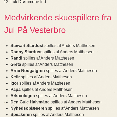
Luk Drømmene Ind
Medvirkende skuespillere fra
Jul På Vesterbro
Stewart Stardust
spilles af Anders Matthesen
Danny Stardust
spilles af Anders Matthesen
Randi
spilles af Anders Matthesen
Greta
spilles af Anders Matthesen
Arne Nougatgren
spilles af Anders Matthesen
Kefir
spilles af Anders Matthesen
Igor
spilles af Anders Matthesen
Papa
spilles af Anders Matthesen
Arkæologen
spilles af Anders Matthesen
Den Gule Halvmåne
spilles af Anders Matthesen
Nyhedsoplæseren
spilles af Anders Matthesen
Speakeren
spilles af Anders Matthesen