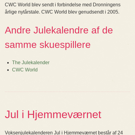
CWC World blev sendt i forbindelse med Dronningens
årlige nytårstale. CWC World blev genudsendt i 2005.
Andre Julekalendre af de
samme skuespillere
The Julekalender
CWC World
Jul i Hjemmeværnet
Voksenjulekalenderen Jul i Hjemmeværnet består af 24