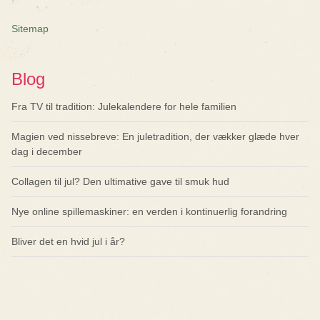
Sitemap
Blog
Fra TV til tradition: Julekalendere for hele familien
Magien ved nissebreve: En juletradition, der vækker glæde hver
dag i december
Collagen til jul? Den ultimative gave til smuk hud
Nye online spillemaskiner: en verden i kontinuerlig forandring
Bliver det en hvid jul i år?