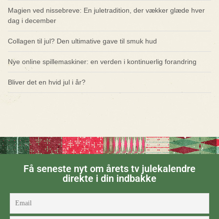
Magien ved nissebreve: En juletradition, der vækker glæde hver
dag i december
Collagen til jul? Den ultimative gave til smuk hud
Nye online spillemaskiner: en verden i kontinuerlig forandring
Bliver det en hvid jul i år?
Få seneste nyt om årets tv julekalendre
direkte i din indbakke