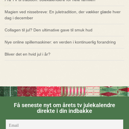
Magien ved nissebreve: En juletradition, der vækker glæde hver
dag i december
Collagen til jul? Den ultimative gave til smuk hud
Nye online spillemaskiner: en verden i kontinuerlig forandring
Bliver det en hvid jul i år?
Få seneste nyt om årets tv julekalendre
direkte i din indbakke