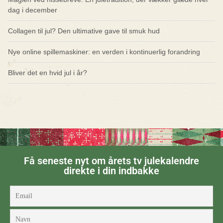
dag i december
Collagen til jul? Den ultimative gave til smuk hud
Nye online spillemaskiner: en verden i kontinuerlig forandring
Bliver det en hvid jul i år?
Få seneste nyt om årets tv julekalendre
direkte i din indbakke