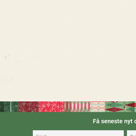
Få seneste nyt o