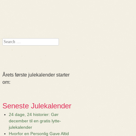
Search
Årets første julekalender starter
om:
Seneste Julekalender
24 dage, 24 historier: Gør
december til en gratis lytte-
julekalender
Hvorfor en Personlig Gave Altid